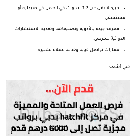
خبرة لا تقل عن 2-3 سنوات في العمل في صيدلية أو
مستشفى.
معرفة جيدة بالأدوية وتصنيفاتها وتقديم الاستشارات
الدوائية للمرضى.
مهارات تواصل قوية وخدمة عملاء متميزة.
فني أشعة