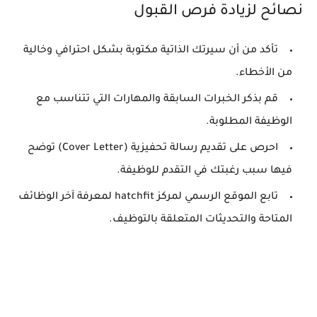
نصائح لزيادة فرص القبول
تأكد من أن سيرتك الذاتية مكتوبة بشكل احترافي وخالية
من الأخطاء.
قم بذكر الخبرات السابقة والمهارات التي تتناسب مع
الوظيفة المطلوبة.
احرص على تقديم رسالة تحفيزية (Cover Letter) توضح
فيها سبب رغبتك في التقدم للوظيفة.
تابع الموقع الرسمي لمركز hatchfit لمعرفة آخر الوظائف
المتاحة والتحديثات المتعلقة بالتوظيف.