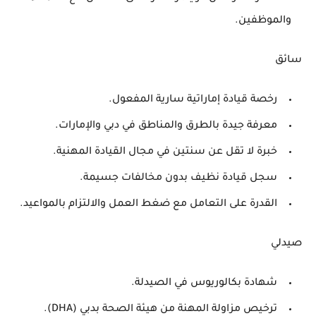
والموظفين.
سائق
رخصة قيادة إماراتية سارية المفعول.
معرفة جيدة بالطرق والمناطق في دبي والإمارات.
خبرة لا تقل عن سنتين في مجال القيادة المهنية.
سجل قيادة نظيف بدون مخالفات جسيمة.
القدرة على التعامل مع ضغط العمل والالتزام بالمواعيد.
صيدلي
شهادة بكالوريوس في الصيدلة.
ترخيص مزاولة المهنة من هيئة الصحة بدبي (DHA).