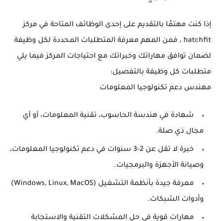
إذا كنت مهتمًا بالتقديم على إحدى الوظائف المتاحة في مركز
hatchfit ، فمن المهم معرفة المتطلبات المحددة لكل وظيفة
لضمان توافق مهاراتك وخبراتك مع احتياجات المركز فيما يلي
متطلبات كل وظيفة بالتفصيل:
مهندس دعم تكنولوجيا المعلومات
شهادة في هندسة الحاسوب، تقنية المعلومات، أو أي
مجال ذي صلة.
خبرة لا تقل عن 2-3 سنوات في دعم تكنولوجيا المعلومات،
وصيانة الأجهزة والبرمجيات.
معرفة جيدة بأنظمة التشغيل (Windows, Linux, MacOS)
وأدوات الشبكات.
مهارات قوية في حل المشكلات التقنية والاستجابة