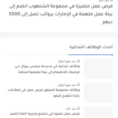
منذ عام
فرص عمل متميزة في مجموعة الشلهوب انضم إلى
بيئة عمل ملهمة في الإمارات برواتب تصل إلى 5000
درهم
أحدث الوظائف الشاغرة
منذ بضع اعوام
وظائف شاغرة في مدرسة جيمس رويال دبي
فرصتك للانضمام إلى بيئة تعليمية مبتكرة
منذ بضع اعوام
وظائف مجموعة الصقور فرص عمل في قطاعات
رائدة تطمح للنمو
منذ عام
فرص عمل مميزة في منتجع وجزيرة المايا انضم