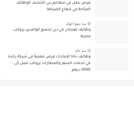
فرص عمل في مطاعم دبي اكتشف الوظائف
المتاحة في قطاع الضيافة
منذ بضع اعوام
وظائف فورمان في دبي لجميع الوافدين برواتب
مجزية
منذ عام
وظائف دناتا الإمارات فرص مهنية في شركة رائدة
في خدمات السفر والمطارات برواتب تصل إلى
5000 درهم