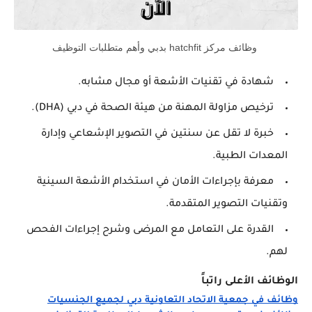
وظائف مركز hatchfit بدبي وأهم متطلبات التوظيف
شهادة في تقنيات الأشعة أو مجال مشابه.
ترخيص مزاولة المهنة من هيئة الصحة في دبي (DHA).
خبرة لا تقل عن سنتين في التصوير الإشعاعي وإدارة
المعدات الطبية.
معرفة بإجراءات الأمان في استخدام الأشعة السينية
وتقنيات التصوير المتقدمة.
القدرة على التعامل مع المرضى وشرح إجراءات الفحص
لهم.
الوظائف الأعلى راتباً
وظائف في جمعية الاتحاد التعاونية دبي لجميع الجنسيات