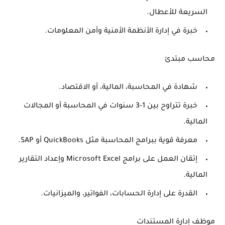
السريعة للأعطال.
خبرة في إدارة الأنظمة الأمنية وأمن المعلومات.
محاسب مبتدئ
شهادة في المحاسبة، المالية، أو الاقتصاد.
خبرة تتراوح بين 1-3 سنوات في المحاسبة أو المجالات
المالية.
معرفة قوية ببرامج المحاسبة مثل QuickBooks أو SAP.
إتقان العمل على برامج Microsoft Excel وإعداد التقارير
المالية.
القدرة على إدارة الحسابات، الفواتير، والميزانيات.
موظف إدارة المستندات