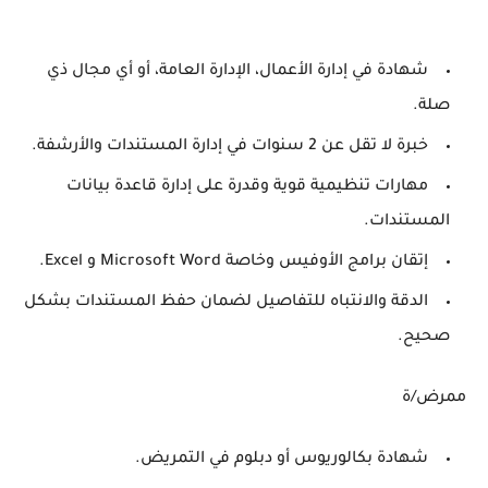
شهادة في إدارة الأعمال، الإدارة العامة، أو أي مجال ذي
صلة.
خبرة لا تقل عن 2 سنوات في إدارة المستندات والأرشفة.
مهارات تنظيمية قوية وقدرة على إدارة قاعدة بيانات
المستندات.
إتقان برامج الأوفيس وخاصة Microsoft Word و Excel.
الدقة والانتباه للتفاصيل لضمان حفظ المستندات بشكل
صحيح.
ممرض/ة
شهادة بكالوريوس أو دبلوم في التمريض.