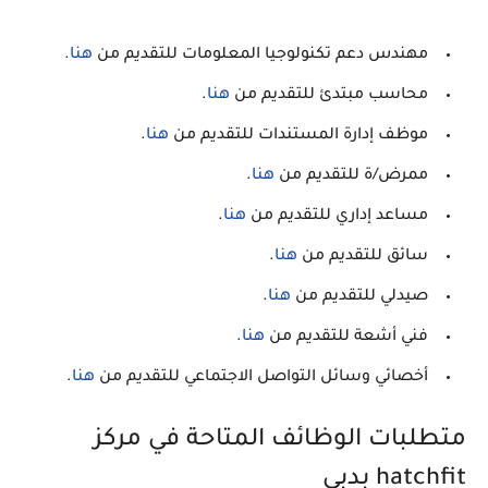
مهندس دعم تكنولوجيا المعلومات للتقديم من
هنا
.
محاسب مبتدئ للتقديم من
هنا
.
موظف إدارة المستندات للتقديم من
هنا
.
ممرض/ة للتقديم من
هنا
.
مساعد إداري للتقديم من
هنا
.
سائق للتقديم من
هنا
.
صيدلي للتقديم من
هنا
.
فني أشعة للتقديم من
هنا
.
أخصائي وسائل التواصل الاجتماعي للتقديم من
هنا
.
متطلبات الوظائف المتاحة في مركز
hatchfit بدبي