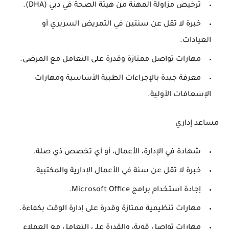
ترخيص مزاولة المهنة من هيئة الصحة في دبي (DHA).
خبرة لا تقل عن سنتين في التمريض السريري أو
العيادات.
مهارات تواصل ممتازة وقدرة على التعامل مع المرضى.
معرفة جيدة بالإجراءات الطبية الأساسية ومهارات
الإسعافات الأولية.
مساعد إداري
شهادة في الإدارة، الأعمال، أو أي تخصص ذي صلة.
خبرة لا تقل عن سنة في الأعمال الإدارية والمكتبية.
إجادة استخدام برامج Microsoft Office.
مهارات تنظيمية ممتازة وقدرة على إدارة الوقت بكفاءة.
مهارات تواصل قوية، والقدرة على التعامل مع العملاء