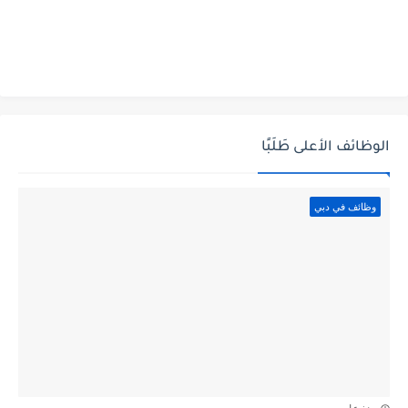
الوظائف الأعلى طَلَبًا
وظائف في دبي