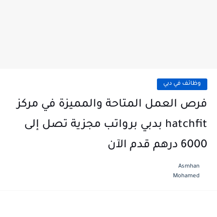
وظائف في دبي
فرص العمل المتاحة والمميزة في مركز
hatchfit بدبي برواتب مجزية تصل إلى
6000 درهم قدم الآن
Asmhan
Mohamed