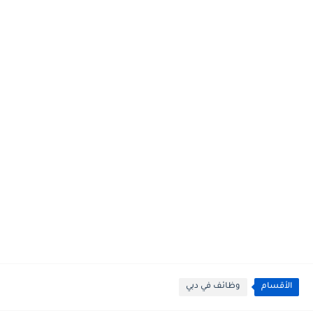
الأقسام
وظائف في دبي