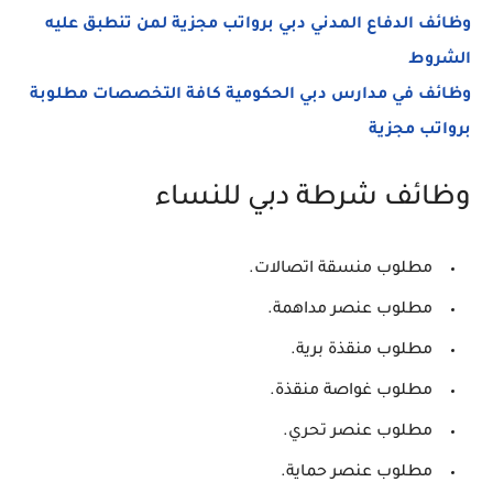
وظائف الدفاع المدني دبي برواتب مجزية لمن تنطبق عليه
الشروط
وظائف في مدارس دبي الحكومية كافة التخصصات مطلوبة
برواتب مجزية
وظائف شرطة دبي للنساء
مطلوب منسقة اتصالات.
مطلوب عنصر مداهمة.
مطلوب منقذة برية.
مطلوب غواصة منقذة.
مطلوب عنصر تحري.
مطلوب عنصر حماية.