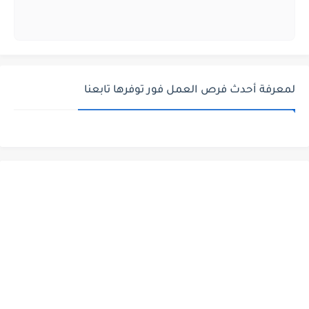
لمعرفة أحدث فرص العمل فور توفرها تابعنا