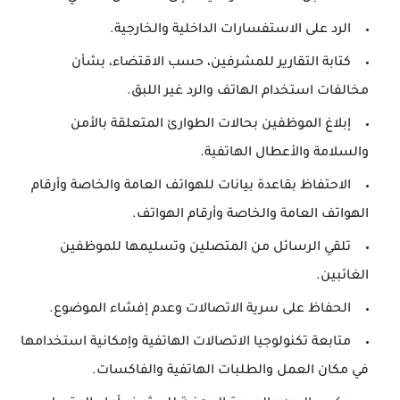
الرد على الاستفسارات الداخلية والخارجية.
كتابة التقارير للمشرفين، حسب الاقتضاء، بشأن
مخالفات استخدام الهاتف والرد غير اللبق.
إبلاغ الموظفين بحالات الطوارئ المتعلقة بالأمن
والسلامة والأعطال الهاتفية.
الاحتفاظ بقاعدة بيانات للهواتف العامة والخاصة وأرقام
الهواتف العامة والخاصة وأرقام الهواتف.
تلقي الرسائل من المتصلين وتسليمها للموظفين
الغائبين.
الحفاظ على سرية الاتصالات وعدم إفشاء الموضوع.
متابعة تكنولوجيا الاتصالات الهاتفية وإمكانية استخدامها
في مكان العمل والطلبات الهاتفية والفاكسات.