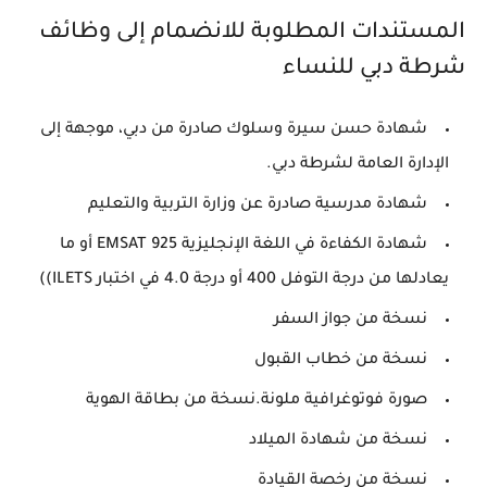
المستندات المطلوبة للانضمام إلى وظائف
شرطة دبي للنساء
شهادة حسن سيرة وسلوك صادرة من دبي، موجهة إلى
الإدارة العامة لشرطة دبي.
شهادة مدرسية صادرة عن وزارة التربية والتعليم
شهادة الكفاءة في اللغة الإنجليزية EMSAT 925 أو ما
يعادلها من درجة التوفل 400 أو درجة 4.0 في اختبار ILETS))
نسخة من جواز السفر
نسخة من خطاب القبول
صورة فوتوغرافية ملونة.نسخة من بطاقة الهوية
نسخة من شهادة الميلاد
نسخة من رخصة القيادة