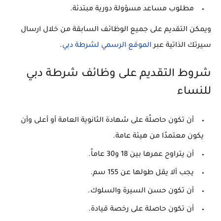
مطلوب مساعد مسؤولة دورية مبتدئة.
ويمكن التقديم على جميع الوظائف السابقة من خلال ارسال
سيرتك الذاتية عبر
الموقع الرسمي لشرطة دبي
.
شروط التقديم على وظائف شرطة دبي
للنساء
أن تكون حاصلًة على شهادة الثانوية العامة أو أعلى وأن
يكون معتمدًا من هيئة عامة.
أن يتراوح عمرها بين 18 و30 عاماً.
يجب ألا يقل طولها عن 155 سم.
أن تكون حسن السيرة والسلوك.
أن تكون حاصلة على رخصة قيادة.