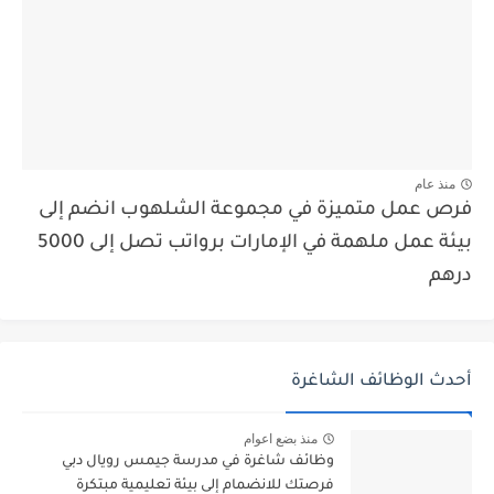
منذ عام
فرص عمل متميزة في مجموعة الشلهوب انضم إلى
بيئة عمل ملهمة في الإمارات برواتب تصل إلى 5000
درهم
أحدث الوظائف الشاغرة
منذ بضع اعوام
وظائف شاغرة في مدرسة جيمس رويال دبي
فرصتك للانضمام إلى بيئة تعليمية مبتكرة