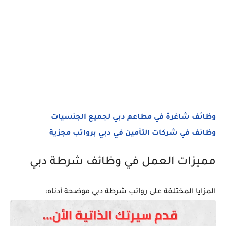
وظائف شاغرة في مطاعم دبي لجميع الجنسيات
وظائف في شركات التأمين في دبي برواتب مجزية
مميزات العمل في وظائف شرطة دبي
المزايا المختلفة على رواتب شرطة دبي موضحة أدناه: