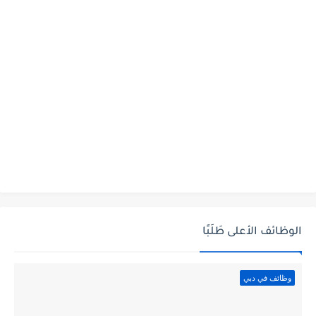
الوظائف الأعلى طَلَبًا
وظائف في دبي