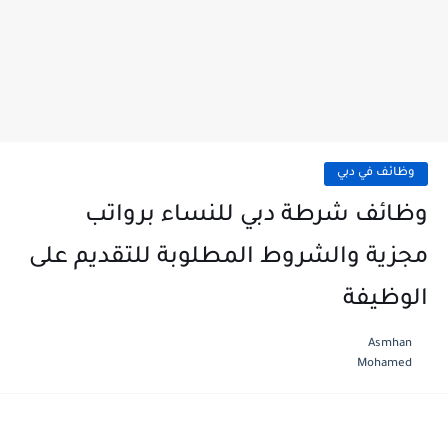
وظائف في دبي
وظائف شرطة دبي للنساء برواتب
مجزية والشروط المطلوبة للتقديم على
الوظيفة
Asmhan
Mohamed