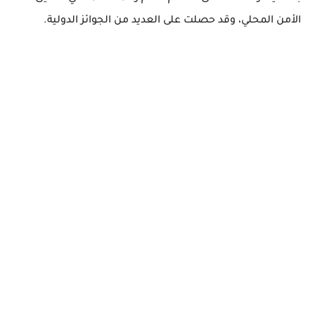
الأمن المحلي، وقد حصلت على العديد من الجوائز الدولية.