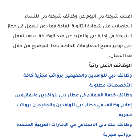
أعلنت شرطة دبي اليوم عن وظائف شرطة دبي للنساء
الحاصلات على شهادة الثانوية العامة فما دون للعمل في جهاز
الشرطة في إمارة دبي وللمزيد عن هذه الوظيفة سوف نعمل
على توفير جميع المعلومات الخاصة بهذا الموضوع من خلال
هذا المقال.
الوظائف الأعلى راتباً
وظائف دبي للوافدين والمقيمين برواتب مجزية كافة
التخصصات مطلوبة
وظائف خدمة العملاء في مطار دبي للوافدين والمقيمين
إعلان وظائف في مطار دبي للوافدين والمقيمين برواتب
مجزية
وظائف بنك دبي الاسلامي في الإمارات العربية المتحدة
برواتب مجزية