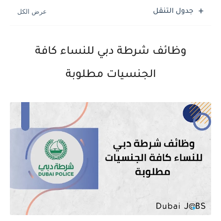
جدول التنقل
وظائف شرطة دبي للنساء كافة
الجنسيات مطلوبة