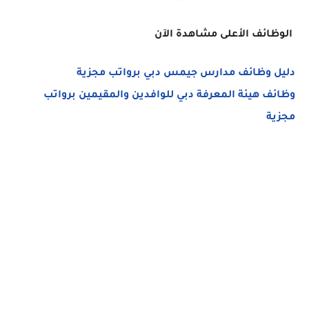
الوظائف الأعلى مشاهدة الآن
دليل وظائف مدارس جيمس دبي برواتب مجزية
وظائف هيئة المعرفة دبي للوافدين والمقيمين برواتب
مجزية