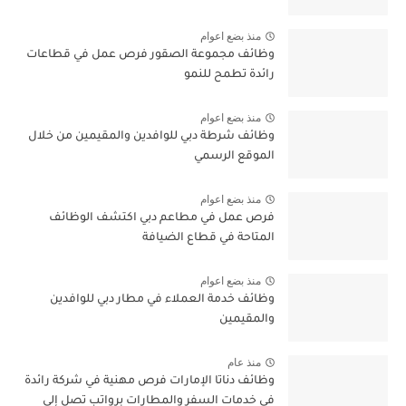
منذ بضع اعوام
وظائف مجموعة الصقور فرص عمل في قطاعات
رائدة تطمح للنمو
منذ بضع اعوام
وظائف شرطة دبي للوافدين والمقيمين من خلال
الموقع الرسمي
منذ بضع اعوام
فرص عمل في مطاعم دبي اكتشف الوظائف
المتاحة في قطاع الضيافة
منذ بضع اعوام
وظائف خدمة العملاء في مطار دبي للوافدين
والمقيمين
منذ عام
وظائف دناتا الإمارات فرص مهنية في شركة رائدة
في خدمات السفر والمطارات برواتب تصل إلى